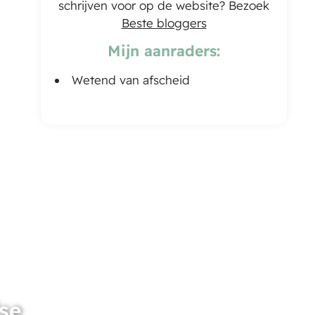
schrijven voor op de website? Bezoek
Beste bloggers
Mijn aanraders:
Wetend van afscheid
se