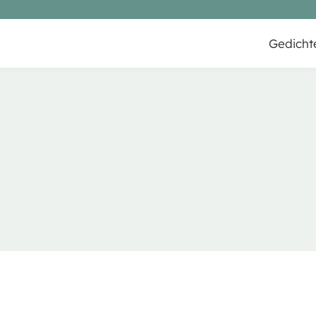
Gedicht