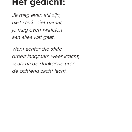
Het gedicht:
Je mag even stil zijn,
niet sterk, niet paraat,
je mag even twijfelen
aan alles wat gaat.
Want achter die stilte
groeit langzaam weer kracht,
zoals na de donkerste uren
de ochtend zacht lacht.