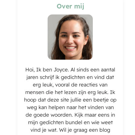
Over mij
Hoi, Ik ben Joyce. Al sinds een aantal
jaren schrijf ik gedichten en vind dat
erg leuk, vooral de reacties van
mensen die het lezen zijn erg leuk. Ik
hoop dat deze site jullie een beetje op
weg kan helpen naar het vinden van
de goede woorden. Kijk maar eens in
mijn gedichten bundel en wie weet
vind je wat. Wil je graag een blog