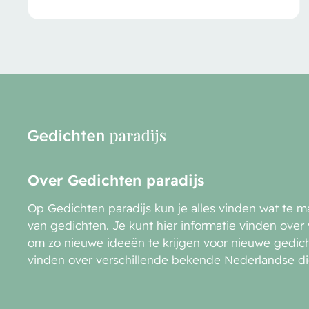
Over Gedichten paradijs
Op Gedichten paradijs kun je alles vinden wat te m
van gedichten. Je kunt hier informatie vinden over
om zo nieuwe ideeën te krijgen voor nieuwe gedicht
vinden over verschillende bekende Nederlandse di