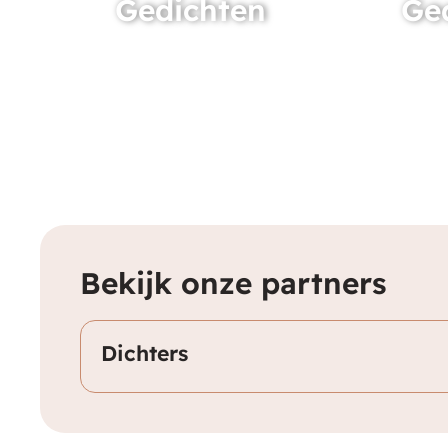
Gedichten
Ge
Bekijk onze partners
Dichters