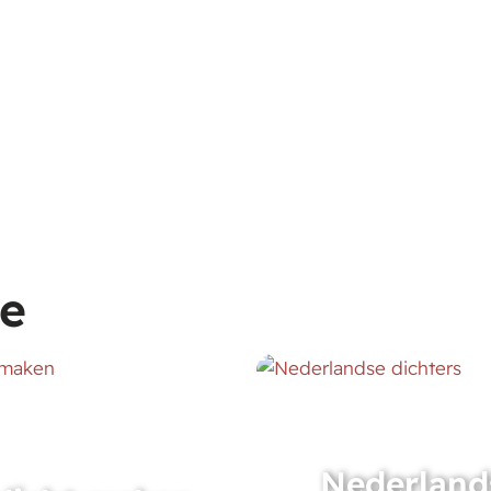
ie
Nederland