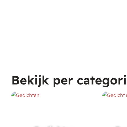
Bekijk per categor