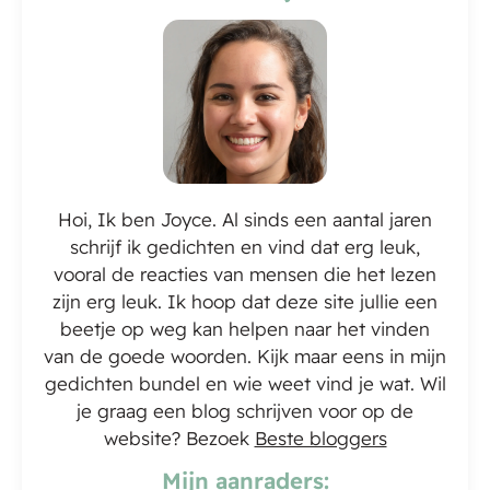
Hoi, Ik ben Joyce. Al sinds een aantal jaren
schrijf ik gedichten en vind dat erg leuk,
vooral de reacties van mensen die het lezen
zijn erg leuk. Ik hoop dat deze site jullie een
beetje op weg kan helpen naar het vinden
van de goede woorden. Kijk maar eens in mijn
gedichten bundel en wie weet vind je wat. Wil
je graag een blog schrijven voor op de
website? Bezoek
Beste bloggers
Mijn aanraders: