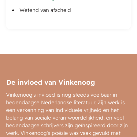
Wetend van afscheid
De invloed van Vinkenoog
Vinkenoog's invloed is nog steeds voelbaar in
hedendaagse Nederlandse literatuur. Zijn werk is
een verkenning van individuele vrijheid en het
belang van sociale verantwoordelijkheid, en veel
hedendaagse schrijvers zijn geïnspireerd door zijn
werk. Vinkenoog's poëzie was vaak gevuld met