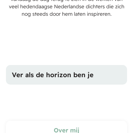
veel hedendaagse Nederlandse dichters die zich
nog steeds door hem laten inspireren.
Ver als de horizon ben je
Over mij