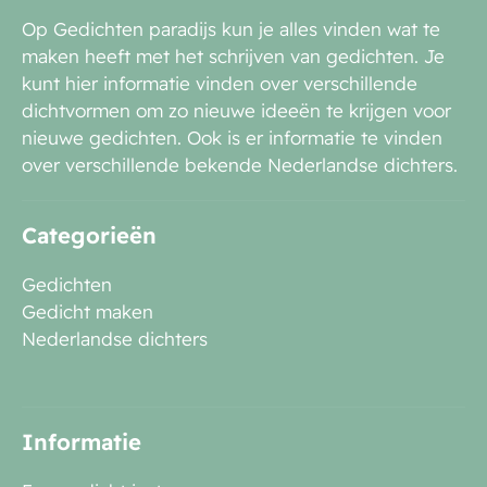
Op Gedichten paradijs kun je alles vinden wat te
maken heeft met het schrijven van gedichten. Je
kunt hier informatie vinden over verschillende
dichtvormen om zo nieuwe ideeën te krijgen voor
nieuwe gedichten. Ook is er informatie te vinden
over verschillende bekende Nederlandse dichters.
Categorieën
Gedichten
Gedicht maken
Nederlandse dichters
Informatie