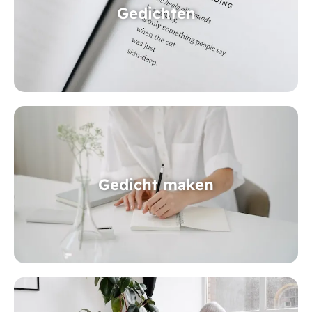
Gedichten
Gedicht maken