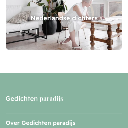
Nederlandse dichters
Over Gedichten paradijs