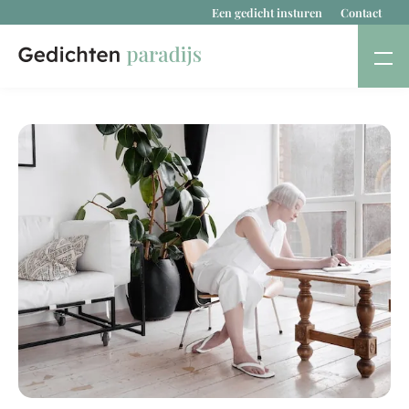
Een gedicht insturen
Contact