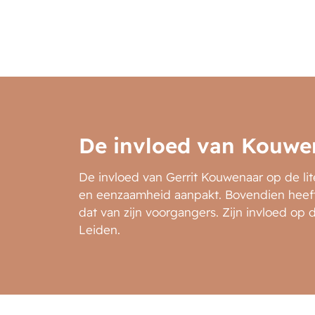
De invloed van Kouwe
De invloed van Gerrit Kouwenaar op de lite
en eenzaamheid aanpakt. Bovendien heeft
dat van zijn voorgangers. Zijn invloed op 
Leiden.