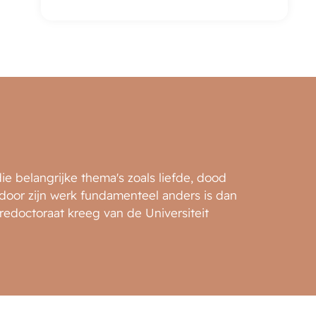
ie belangrijke thema's zoals liefde, dood
oor zijn werk fundamenteel anders is dan
eredoctoraat kreeg van de Universiteit