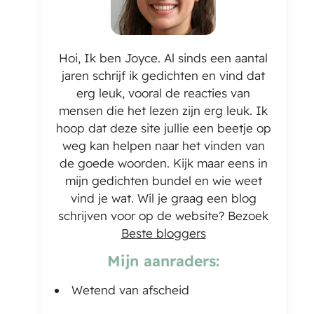
Hoi, Ik ben Joyce. Al sinds een aantal
jaren schrijf ik gedichten en vind dat
erg leuk, vooral de reacties van
mensen die het lezen zijn erg leuk. Ik
hoop dat deze site jullie een beetje op
weg kan helpen naar het vinden van
de goede woorden. Kijk maar eens in
mijn gedichten bundel en wie weet
vind je wat. Wil je graag een blog
schrijven voor op de website? Bezoek
Beste bloggers
Mijn aanraders:
Wetend van afscheid