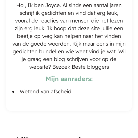
Hoi, Ik ben Joyce. Al sinds een aantal jaren
schrijf ik gedichten en vind dat erg leuk,
vooral de reacties van mensen die het lezen
zijn erg leuk. Ik hoop dat deze site jullie een
beetje op weg kan helpen naar het vinden
van de goede woorden. Kijk maar eens in mijn
gedichten bundel en wie weet vind je wat. Wil
je graag een blog schrijven voor op de
website? Bezoek
Beste bloggers
Mijn aanraders:
Wetend van afscheid