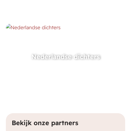
Nederlandse dichters
Bekijk onze partners