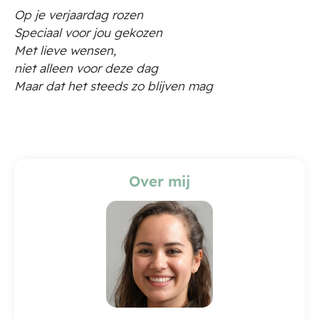
Op je verjaardag rozen
Speciaal voor jou gekozen
Met lieve wensen,
niet alleen voor deze dag
Maar dat het steeds zo blijven mag
Over mij