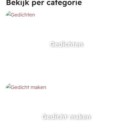
Bekijk per categorie
Gedichten
Gedicht maken