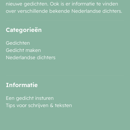
nieuwe gedichten. Ook is er informatie te vinden
over verschillende bekende Nederlandse dichters.
Categorieën
Gedichten
Gedicht maken
Nederlandse dichters
Informatie
Een gedicht insturen
Tips voor schrijven & teksten