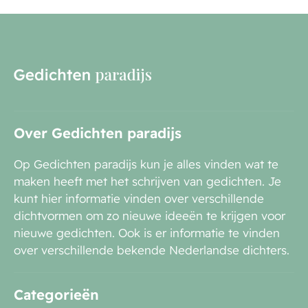
Over Gedichten paradijs
Op Gedichten paradijs kun je alles vinden wat te
maken heeft met het schrijven van gedichten. Je
kunt hier informatie vinden over verschillende
dichtvormen om zo nieuwe ideeën te krijgen voor
nieuwe gedichten. Ook is er informatie te vinden
over verschillende bekende Nederlandse dichters.
Categorieën