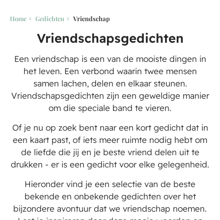
Home
Gedichten
Vriendschap
Vriendschapsgedichten
Een vriendschap is een van de mooiste dingen in
het leven. Een verbond waarin twee mensen
samen lachen, delen en elkaar steunen.
Vriendschapsgedichten zijn een geweldige manier
om die speciale band te vieren.
Of je nu op zoek bent naar een kort gedicht dat in
een kaart past, of iets meer ruimte nodig hebt om
de liefde die jij en je beste vriend delen uit te
drukken - er is een gedicht voor elke gelegenheid.
Hieronder vind je een selectie van de beste
bekende en onbekende gedichten over het
bijzondere avontuur dat we vriendschap noemen.