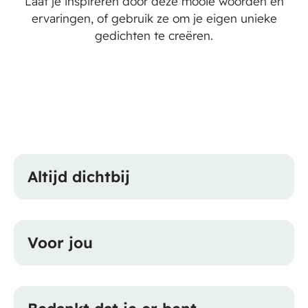
Laat je inspireren door deze mooie woorden en
ervaringen, of gebruik ze om je eigen unieke
gedichten te creëren.
Altijd dichtbij
Voor jou