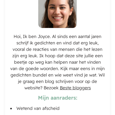
Hoi, Ik ben Joyce. Al sinds een aantal jaren
schrijf ik gedichten en vind dat erg leuk,
vooral de reacties van mensen die het lezen
zijn erg leuk. Ik hoop dat deze site jullie een
beetje op weg kan helpen naar het vinden
van de goede woorden. Kijk maar eens in mijn
gedichten bundel en wie weet vind je wat. Wil
je graag een blog schrijven voor op de
website? Bezoek
Beste bloggers
Mijn aanraders:
Wetend van afscheid