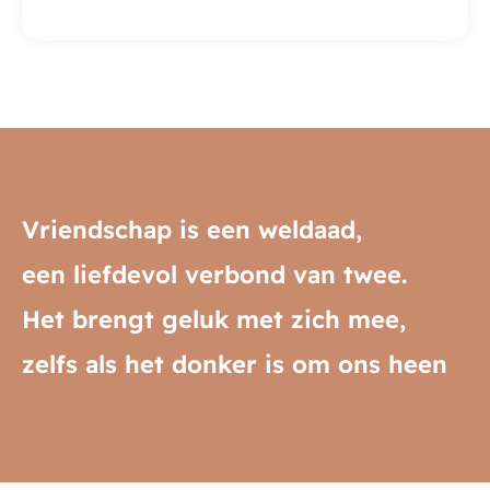
Vriendschap is een weldaad,
een liefdevol verbond van twee.
Het brengt geluk met zich mee,
zelfs als het donker is om ons heen