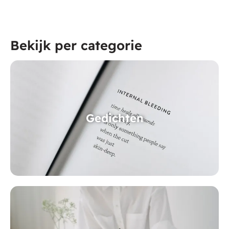
Bekijk per categorie
Gedichten