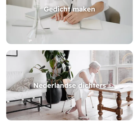
Gedicht maken
Nederlandse dichters