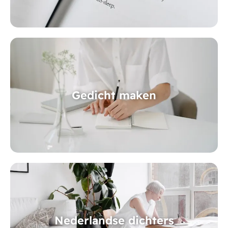
Gedicht maken
Nederlandse dichters