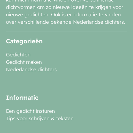
dichtvormen om zo nieuwe ideeën te krijgen voor
nieuwe gedichten. Ook is er informatie te vinden
over verschillende bekende Nederlandse dichters.
Categorieën
Gedichten
Gedicht maken
Nederlandse dichters
Informatie
Een gedicht insturen
Tips voor schrijven & teksten