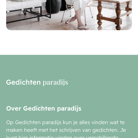
Over Gedichten paradijs
Op Gedichten paradijs kun je alles vinden wat te
maken heeft met het schrijven van gedichten. Je
kunt hier informatie vinden over verschillende