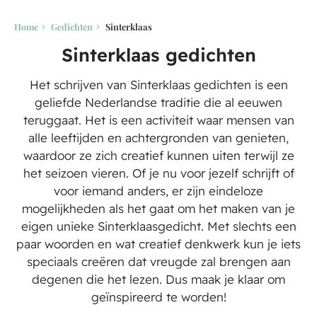
Home
Gedichten
Sinterklaas
Sinterklaas gedichten
Het schrijven van Sinterklaas gedichten is een
geliefde Nederlandse traditie die al eeuwen
teruggaat. Het is een activiteit waar mensen van
alle leeftijden en achtergronden van genieten,
waardoor ze zich creatief kunnen uiten terwijl ze
het seizoen vieren. Of je nu voor jezelf schrijft of
voor iemand anders, er zijn eindeloze
mogelijkheden als het gaat om het maken van je
eigen unieke Sinterklaasgedicht. Met slechts een
paar woorden en wat creatief denkwerk kun je iets
speciaals creëren dat vreugde zal brengen aan
degenen die het lezen. Dus maak je klaar om
geïnspireerd te worden!