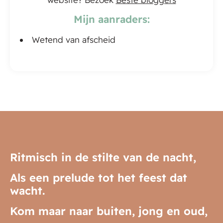
Mijn aanraders:
Wetend van afscheid
Ritmisch in de stilte van de nacht,
Als een prelude tot het feest dat
wacht.
Kom maar naar buiten, jong en oud,