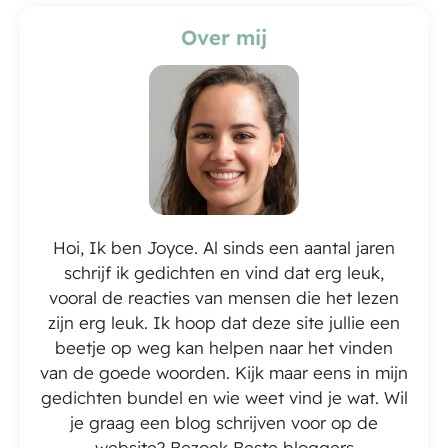
Over mij
Hoi, Ik ben Joyce. Al sinds een aantal jaren
schrijf ik gedichten en vind dat erg leuk,
vooral de reacties van mensen die het lezen
zijn erg leuk. Ik hoop dat deze site jullie een
beetje op weg kan helpen naar het vinden
van de goede woorden. Kijk maar eens in mijn
gedichten bundel en wie weet vind je wat. Wil
je graag een blog schrijven voor op de
website? Bezoek
Beste bloggers