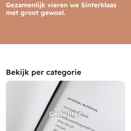
Gezamenlijk vieren we Sinterklaas
met groot gewoel.
Bekijk per categorie
Gedichten