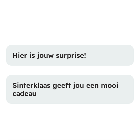
Hier is jouw surprise!
Sinterklaas geeft jou een mooi
cadeau